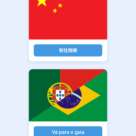
前往指南
Vá para o guia